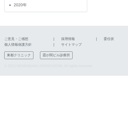
2020年
ご意見・ご感想
採用情報
委任状
個人情報保護方針
サイトマップ
東都クリニック
霞が関ビル診療所
© 2015 KENKOIGAKU ASSOCIATION, All rights reserved.