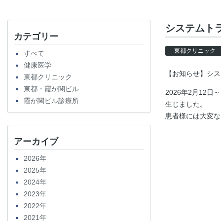
システムト
カテゴリー
東都クリニック
すべて
健康医学
【お知らせ】シス
東都クリニック
東都・霞が関ビル
2026年2月1
霞が関ビル診療所
生じました。
患者様には大変な
アーカイブ
2026年
2025年
2024年
2023年
2022年
2021年