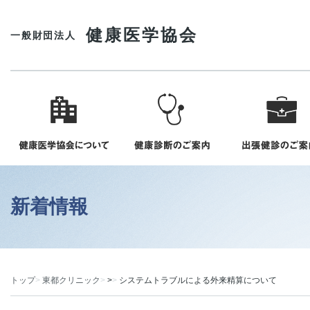
健康医学協会
一般財団法人
新着情報
トップ
東都クリニック
>
システムトラブルによる外来精算について