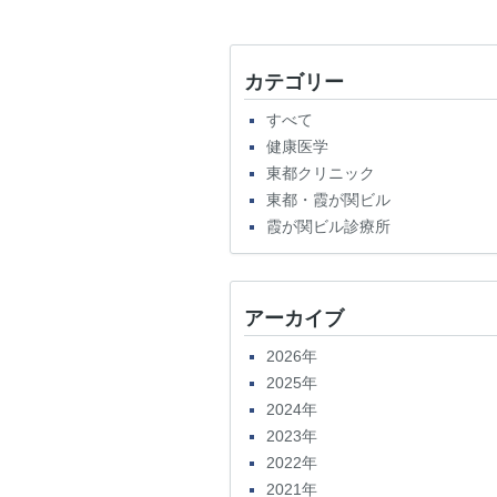
カテゴリー
すべて
健康医学
東都クリニック
東都・霞が関ビル
霞が関ビル診療所
アーカイブ
2026年
2025年
2024年
2023年
2022年
2021年