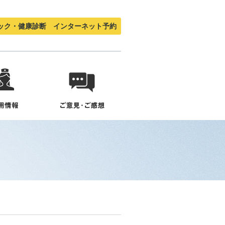
ック・健康診断 インターネット予約