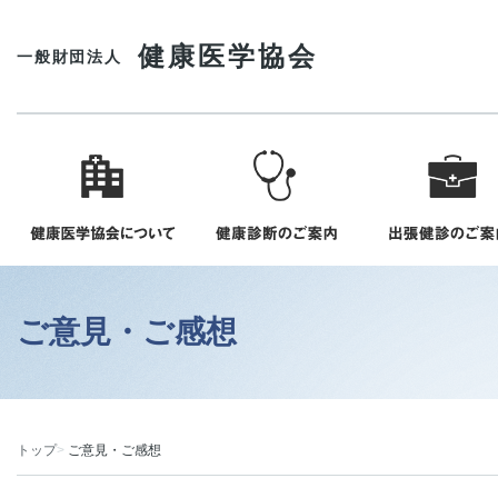
健康医学協会
一般財団法人
ご意見・ご感想
トップ
ご意見・ご感想