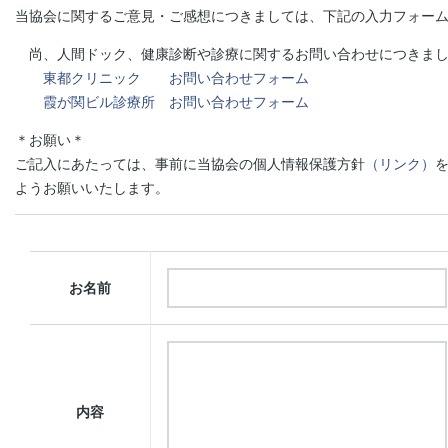
当協会に関するご意見・ご感想につきましては、下記の入力フォーム
尚、人間ドック、健康診断や診療に関するお問い合わせにつきまし
東都クリニック お問い合わせフォーム
霞が関ビル診療所 お問い合わせフォーム
＊お願い＊
ご記入にあたっては、事前に当協会の個人情報保護方針
（リンク）
ようお願いいたします。
お名前
内容