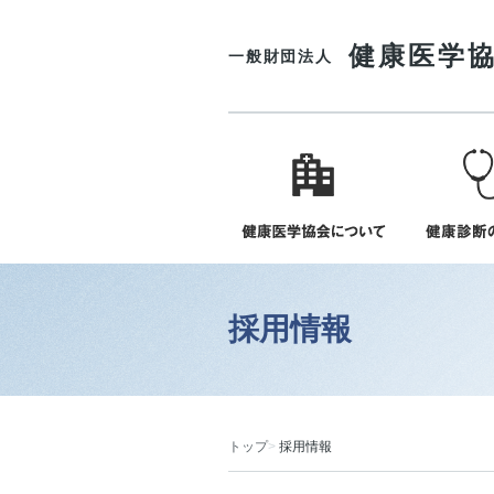
健康医学
一般財団法人
採用情報
トップ
採用情報