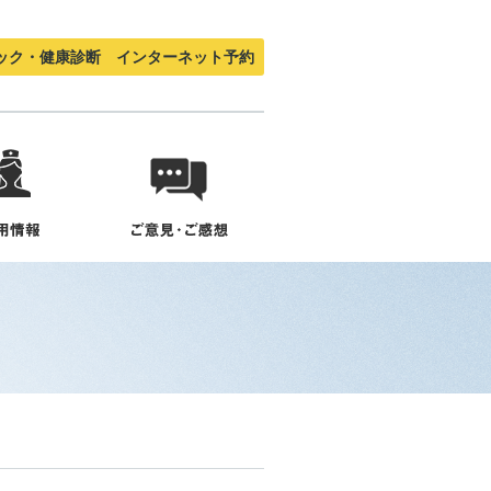
ック・健康診断 インターネット予約