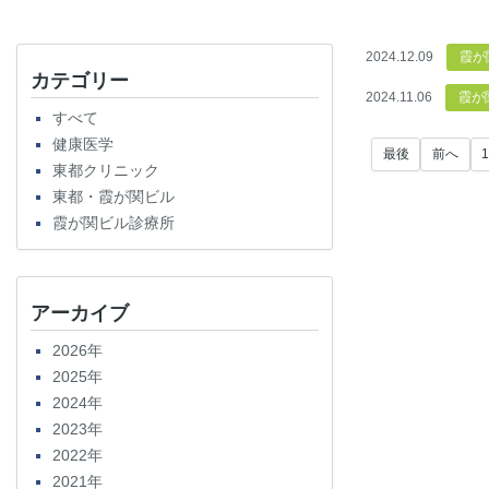
2024.12.09
霞が
カテゴリー
2024.11.06
霞が
すべて
健康医学
最後
前へ
東都クリニック
東都・霞が関ビル
霞が関ビル診療所
アーカイブ
2026年
2025年
2024年
2023年
2022年
2021年