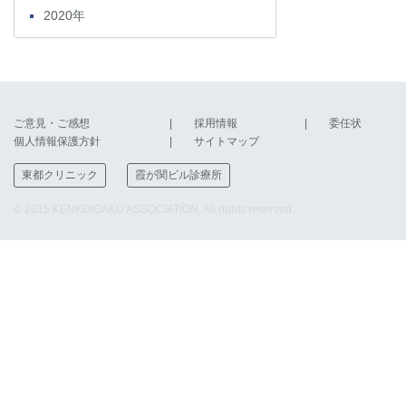
2020年
ご意見・ご感想
採用情報
委任状
個人情報保護方針
サイトマップ
東都クリニック
霞が関ビル診療所
© 2015 KENKOIGAKU ASSOCIATION, All rights reserved.