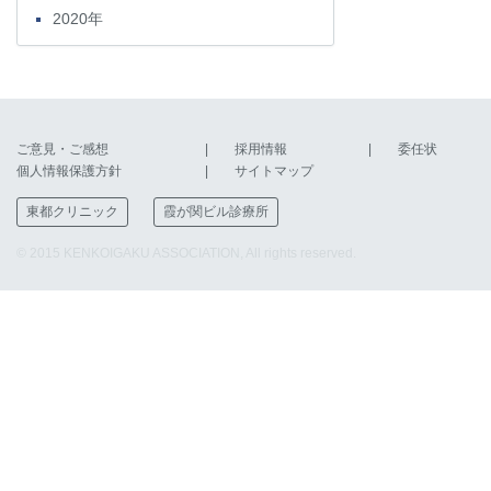
2020年
ご意見・ご感想
採用情報
委任状
個人情報保護方針
サイトマップ
東都クリニック
霞が関ビル診療所
© 2015 KENKOIGAKU ASSOCIATION, All rights reserved.