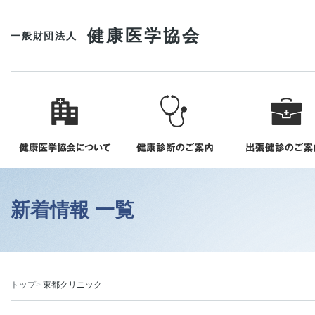
健康医学協会
一般財団法人
新着情報 一覧
トップ
東都クリニック