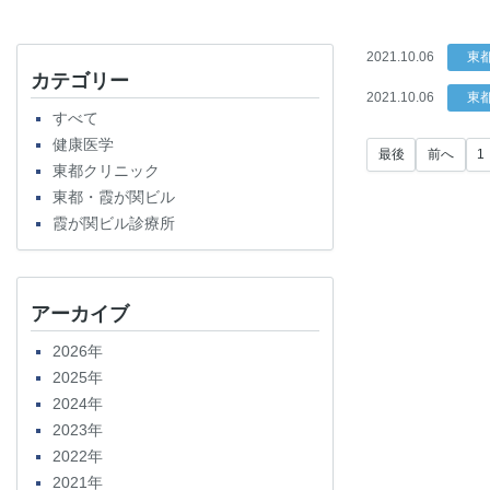
2021.10.06
東
カテゴリー
2021.10.06
東
すべて
健康医学
最後
前へ
1
東都クリニック
東都・霞が関ビル
霞が関ビル診療所
アーカイブ
2026年
2025年
2024年
2023年
2022年
2021年