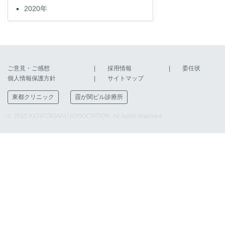
2020年
ご意見・ご感想
採用情報
委任状
個人情報保護方針
サイトマップ
東都クリニック
霞が関ビル診療所
© 2015 KENKOIGAKU ASSOCIATION, All rights reserved.