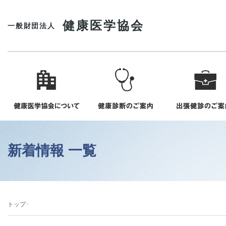
健康医学協会
一般財団法人
新着情報 一覧
トップ