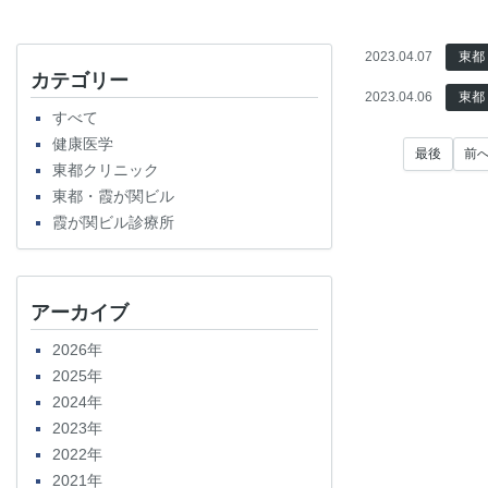
2023.04.07
東都
カテゴリー
2023.04.06
東都
すべて
健康医学
最後
前
東都クリニック
東都・霞が関ビル
霞が関ビル診療所
アーカイブ
2026年
2025年
2024年
2023年
2022年
2021年