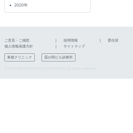
2020年
ご意見・ご感想
採用情報
委任状
個人情報保護方針
サイトマップ
東都クリニック
霞が関ビル診療所
© 2015 KENKOIGAKU ASSOCIATION, All rights reserved.