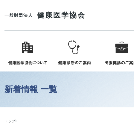
健康医学協会
一般財団法人
新着情報 一覧
トップ