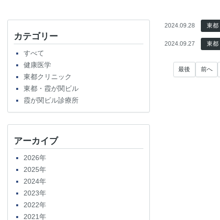
2024.09.28
東都
カテゴリー
2024.09.27
東都
すべて
健康医学
最後
前へ
東都クリニック
東都・霞が関ビル
霞が関ビル診療所
アーカイブ
2026年
2025年
2024年
2023年
2022年
2021年