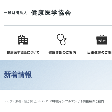
健康医学協会
一般財団法人
新着情報
トップ
東都・霞が関ビル
>
2023年度インフルエンザ予防接種のご案内