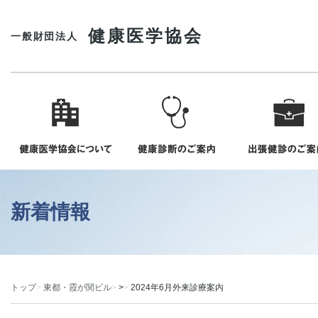
健康医学協会
一般財団法人
新着情報
トップ
東都・霞が関ビル
>
2024年6月外来診療案内