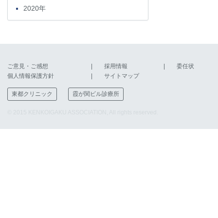
2020年
ご意見・ご感想
採用情報
委任状
個人情報保護方針
サイトマップ
東都クリニック
霞が関ビル診療所
© 2015 KENKOIGAKU ASSOCIATION, All rights reserved.