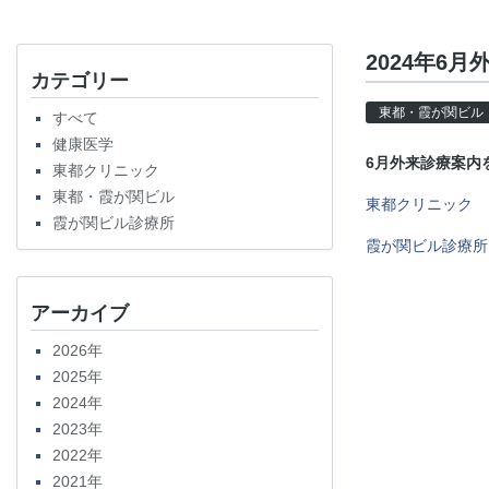
2024年6
カテゴリー
東都・霞が関ビル
すべて
健康医学
6
月外来診療案内
東都クリニック
東都・霞が関ビル
東都クリニック
霞が関ビル診療所
霞が関ビル診療所
アーカイブ
2026年
2025年
2024年
2023年
2022年
2021年