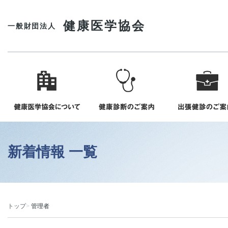
健康医学協会
一般財団法人
新着情報 一覧
トップ
管理者