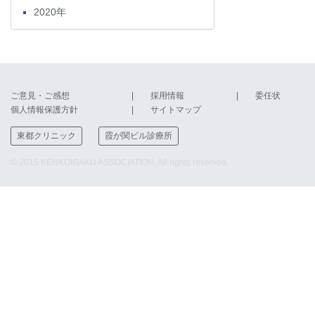
2020年
ご意見・ご感想
採用情報
委任状
個人情報保護方針
サイトマップ
東都クリニック
霞が関ビル診療所
© 2015 KENKOIGAKU ASSOCIATION, All rights reserved.