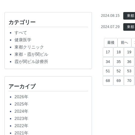
2024.08.15
東都
カテゴリー
2024.07.29
東都
すべて
健康医学
最後
前へ
東都クリニック
17
18
19
東都・霞が関ビル
霞が関ビル診療所
34
35
36
51
52
53
68
69
70
アーカイブ
2026年
2025年
2024年
2023年
2022年
2021年