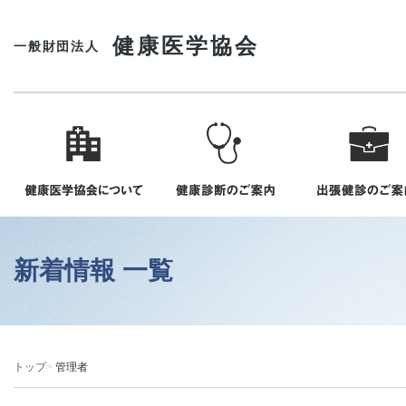
健康医学協会
一般財団法人
新着情報 一覧
トップ
管理者