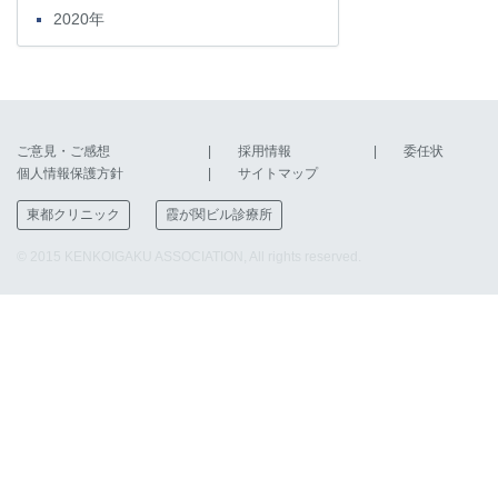
2020年
ご意見・ご感想
採用情報
委任状
個人情報保護方針
サイトマップ
東都クリニック
霞が関ビル診療所
© 2015 KENKOIGAKU ASSOCIATION, All rights reserved.