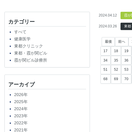
2024.04.12
霞が
カテゴリー
2024.03.26
東都
すべて
健康医学
最後
前へ
東都クリニック
17
18
19
東都・霞が関ビル
霞が関ビル診療所
34
35
36
51
52
53
68
69
70
アーカイブ
2026年
2025年
2024年
2023年
2022年
2021年