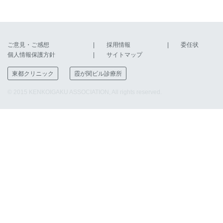
ご意見・ご感想
採用情報
委任状
個人情報保護方針
サイトマップ
東都クリニック
霞が関ビル診療所
© 2015 KENKOIGAKU ASSOCIATION, All rights reserved.