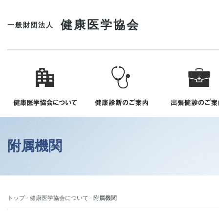
健康医学協会
一般財団法人
附属機関
トップ
健康医学協会について
附属機関