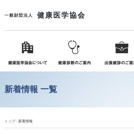
健康医学協会
一般財団法人
新着情報 一覧
トップ
新着情報