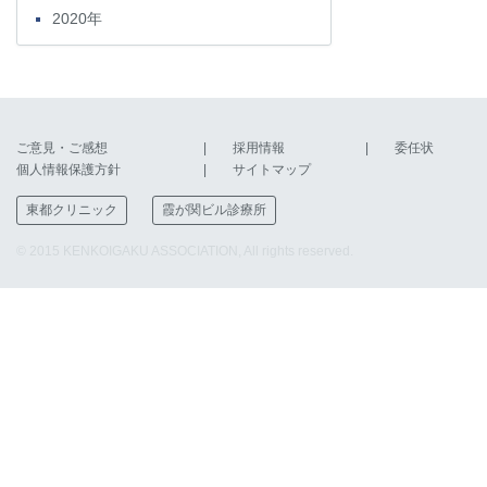
2020年
ご意見・ご感想
採用情報
委任状
個人情報保護方針
サイトマップ
東都クリニック
霞が関ビル診療所
© 2015 KENKOIGAKU ASSOCIATION, All rights reserved.