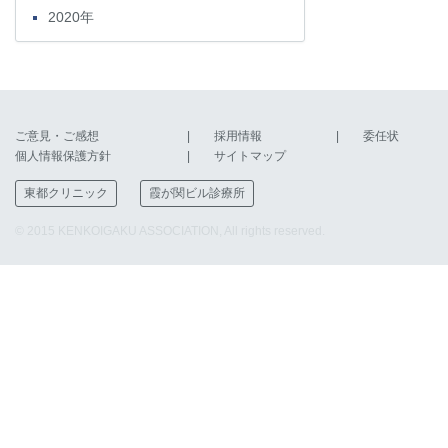
2020年
ご意見・ご感想
採用情報
委任状
個人情報保護方針
サイトマップ
東都クリニック
霞が関ビル診療所
© 2015 KENKOIGAKU ASSOCIATION, All rights reserved.