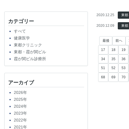
2020.12.25
東都
カテゴリー
2020.12.09
東都
すべて
健康医学
最後
前へ
東都クリニック
17
18
19
東都・霞が関ビル
霞が関ビル診療所
34
35
36
51
52
53
68
69
70
アーカイブ
2026年
2025年
2024年
2023年
2022年
2021年