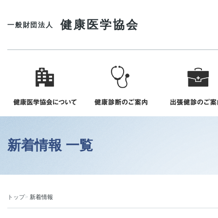
健康医学協会
一般財団法人
新着情報 一覧
トップ
新着情報