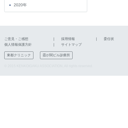
2020年
ご意見・ご感想
採用情報
委任状
個人情報保護方針
サイトマップ
東都クリニック
霞が関ビル診療所
© 2015 KENKOIGAKU ASSOCIATION, All rights reserved.