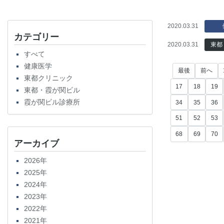
2020.03.31
カテゴリー
2020.03.31
東都
すべて
健康医学
最後
前へ
東都クリニック
17
18
19
東都・霞が関ビル
霞が関ビル診療所
34
35
36
51
52
53
68
69
70
アーカイブ
2026年
2025年
2024年
2023年
2022年
2021年