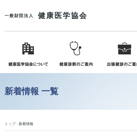
健康医学協会
一般財団法人
新着情報 一覧
トップ
新着情報